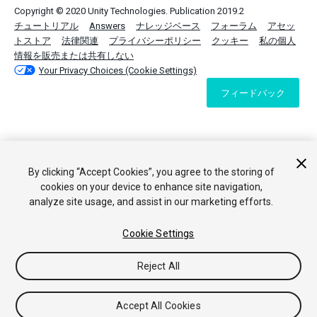
Copyright © 2020 Unity Technologies. Publication 2019.2
チュートリアル
Answers
ナレッジベース
フォーラム
アセッ
トストア
法律関連
プライバシーポリシー
クッキー
私の個人
情報を販売または共有しない
Your Privacy Choices (Cookie Settings)
フィードバック
By clicking “Accept Cookies”, you agree to the storing of
cookies on your device to enhance site navigation,
analyze site usage, and assist in our marketing efforts.
Cookie Settings
Reject All
Accept All Cookies