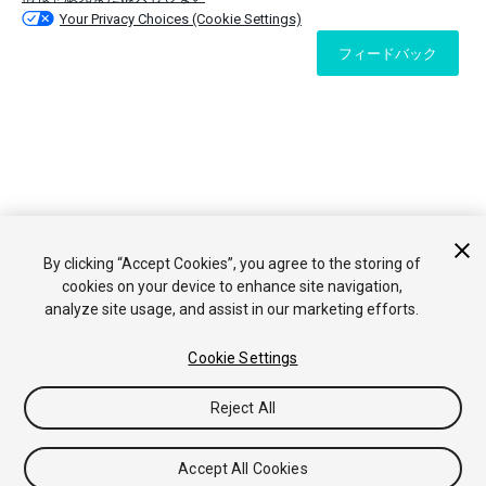
Your Privacy Choices (Cookie Settings)
フィードバック
By clicking “Accept Cookies”, you agree to the storing of
cookies on your device to enhance site navigation,
analyze site usage, and assist in our marketing efforts.
Cookie Settings
Reject All
Accept All Cookies