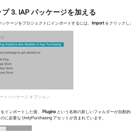
プ 3. IAP パッケージを加える
 IAP パッケージをプロジェクトにインポートするには、
Import
をクリックし
ンポートパッケージ オプション
ジをインポートした後、
Plugins
という名称の新しいフォルダーが自動的にプ
に必要な UnityPurchasing アセットが含まれています。