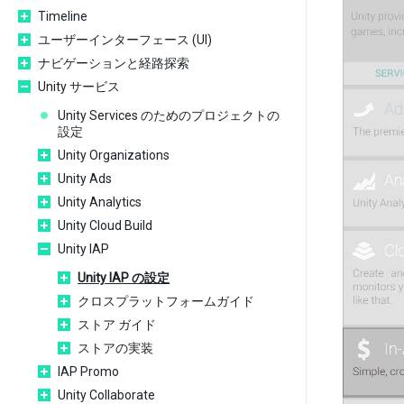
Timeline
ユーザーインターフェース (UI)
ナビゲーションと経路探索
Unity サービス
Unity Services のためのプロジェクトの
設定
Unity Organizations
Unity Ads
Unity Analytics
Unity Cloud Build
Unity IAP
Unity IAP の設定
クロスプラットフォームガイド
ストア ガイド
ストアの実装
IAP Promo
Unity Collaborate