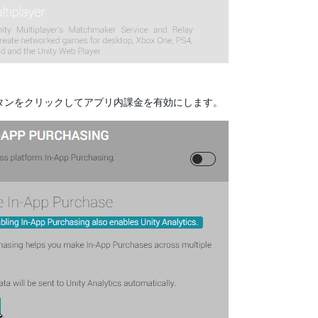
タンをクリックしてアプリ内課金を有効にします。