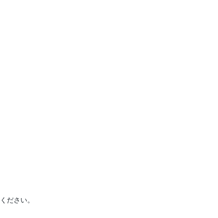
ください。