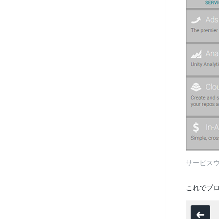
サービスウィン
これでプロジ