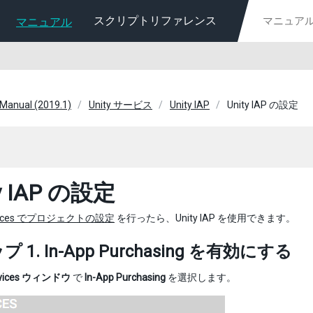
スクリプトリファレンス
マニュアル
 Manual (2019.1)
Unity サービス
Unity IAP
Unity IAP の設定
ty IAP の設定
ervices でプロジェクトの設定
を行ったら、Unity IAP を使用できます。
 1. In-App Purchasing を有効にする
rvices ウィンドウ
で
In-App Purchasing
を選択します。