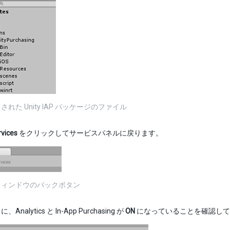
れた Unity IAP パッケージのファイル
rvices
をクリックしてサービスパネルに戻ります。
ウィンドウのバックボタン
nalytics と In-App Purchasing が
ON
になっていることを確認して