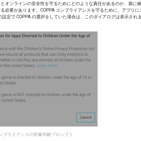
ーとオンラインの安全性を守るためにどのような責任があるのか、親に
る必要があります。COPPA コンプライアンスを守るために、アプリにユ
tics の設定で COPPA の選択をしていた場合は、このダイアログは表示
。
 コンプライアンスの対象年齢プロンプト