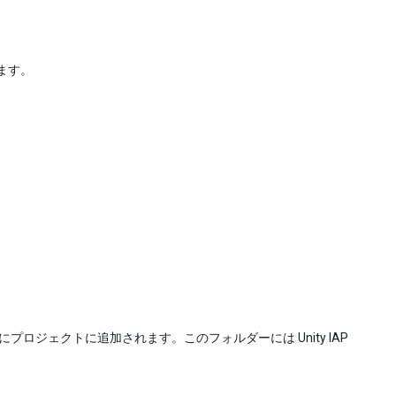
ます。
ロジェクトに追加されます。このフォルダーには Unity IAP