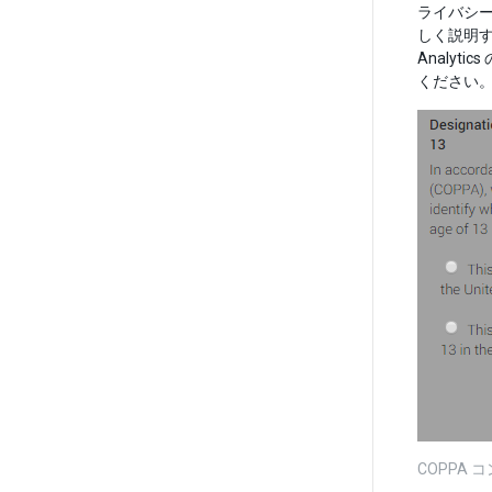
ライバシ
しく説明す
Analy
ください
COPPA