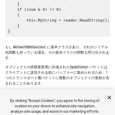
    }

    if ((num & 4) != 0)

    {

        this.MyString = reader.ReadString();

    }

もし
NetworkBehaviour
に基本クラスがあり、それがシリアル
化関数も持っている場合、その基本クラスの関数も呼び出されま
す。
オブジェクトの状態更新用に作成された
UpdateVar
パケットは
クライアントに送信される前にバッファーに集められるため、1
つのトランスポート層パケットに複数のオブジェクトの更新が含
まれることがあります。
By clicking “Accept Cookies”, you agree to the storing of
cookies on your device to enhance site navigation,
analyze site usage, and assist in our marketing efforts.