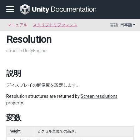
マニュアル
スクリプトリファレンス
言語:
日本語
Resolution
struct in UnityEngine
説明
ディスプレイの解像度を設定します。
Resolution structures are returned by
Screen.resolutions
property.
変数
height
ピクセル単位での高さ。