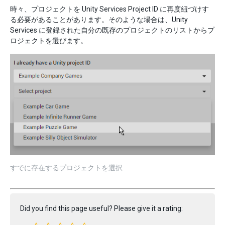
時々、プロジェクトを Unity Services Project ID に再度紐づけす
る必要があることがあります。そのような場合は、Unity
Services に登録された自分の既存のプロジェクトのリストからプ
ロジェクトを選びます。
すでに存在するプロジェクトを選択
Did you find this page useful? Please give it a rating: