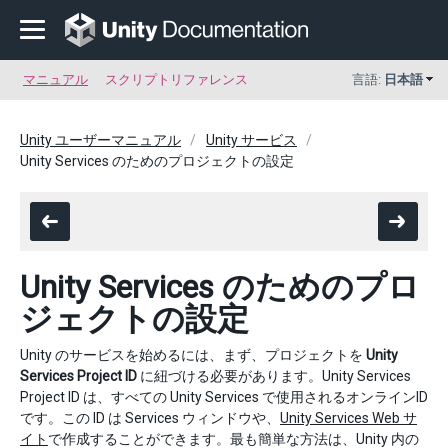
マニュアル
スクリプトリファレンス
言語:
日本語
Unity ユーザーマニュアル
Unity サービス
Unity Services のためのプロジェクトの設定
Unity Services のためのプロ
ジェクトの設定
Unity のサービスを始めるには、まず、プロジェクトを
Unity
Services Project ID
に紐づける必要があります。Unity Services
Project ID は、すべての Unity Services で使用されるオンラインID
です。この ID は Services ウィンドウや、
Unity Services Web サ
イト
で作成することができます。最も簡単な方法は、Unity 内の