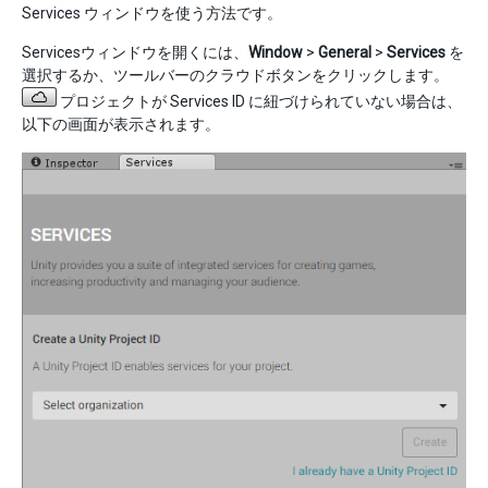
Services ウィンドウを使う方法です。
Servicesウィンドウを開くには、
Window
>
General
>
Services
を
選択するか、ツールバーのクラウドボタンをクリックします。
プロジェクトが Services ID に紐づけられていない場合は、
以下の画面が表示されます。