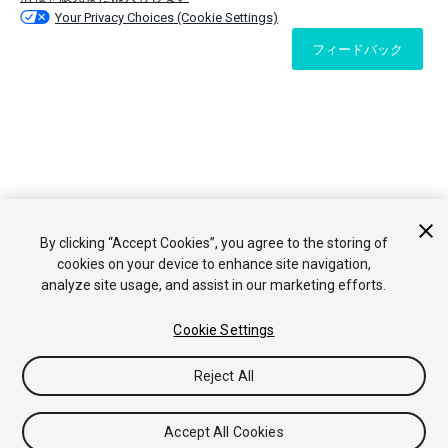
Your Privacy Choices (Cookie Settings)
フィードバック
By clicking “Accept Cookies”, you agree to the storing of
cookies on your device to enhance site navigation,
analyze site usage, and assist in our marketing efforts.
Cookie Settings
Reject All
Accept All Cookies