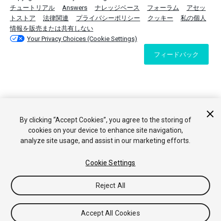
チュートリアル
Answers
ナレッジベース
フォーラム
アセッ
トストア
法律関連
プライバシーポリシー
クッキー
私の個人
情報を販売または共有しない
Your Privacy Choices (Cookie Settings)
フィードバック
By clicking “Accept Cookies”, you agree to the storing of
cookies on your device to enhance site navigation,
analyze site usage, and assist in our marketing efforts.
Cookie Settings
Reject All
Accept All Cookies