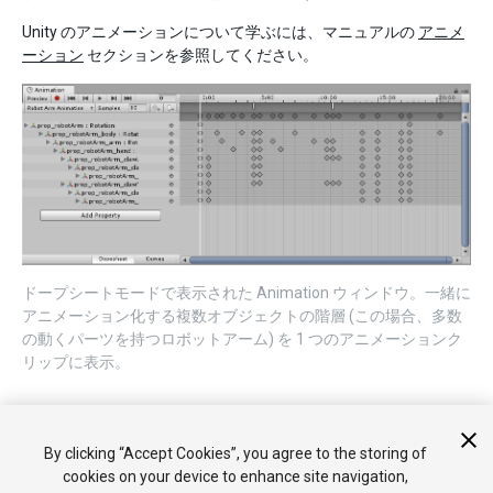
Unity のアニメーションについて学ぶには、マニュアルの
アニメ
ーション
セクションを参照してください。
ドープシートモードで表示された Animation ウィンドウ。一緒に
アニメーション化する複数オブジェクトの階層 (この場合、多数
の動くパーツを持つロボットアーム) を 1 つのアニメーションク
リップに表示。
By clicking “Accept Cookies”, you agree to the storing of
cookies on your device to enhance site navigation,