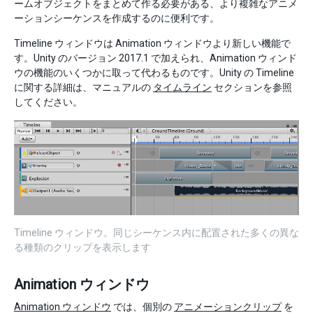
ームオブジェクトをまとめて作る必要がある、より複雑なアニメ
ーションシーケンスを作成するのに便利です。
Timeline ウィンドウは Animation ウィンドウより新しい機能で
す。Unity のバージョン 2017.1 で加えられ、Animation ウィンド
ウの機能のいくつかに取って代わるものです。Unity の Timeline
に関する詳細は、マニュアルの
タイムライン
セクションを参照
してください。
Timeline ウィンドウ。同じシーケンス内に配置された多くの異な
る種類のクリップを表示します
Animation ウィンドウ
Animation ウィンドウ
では、個別の
アニメーションクリップ
を