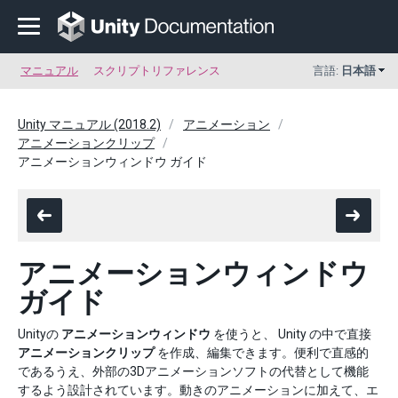
マニュアル
スクリプトリファレンス
言語:
日本語
Unity マニュアル (2018.2)
アニメーション
アニメーションクリップ
アニメーションウィンドウ ガイド
アニメーションウィンドウ
ガイド
Unityの
アニメーションウィンドウ
を使うと、 Unity の中で直接
アニメーションクリップ
を作成、編集できます。便利で直感的
であるうえ、外部の3Dアニメーションソフトの代替として機能
するよう設計されています。動きのアニメーションに加えて、エ