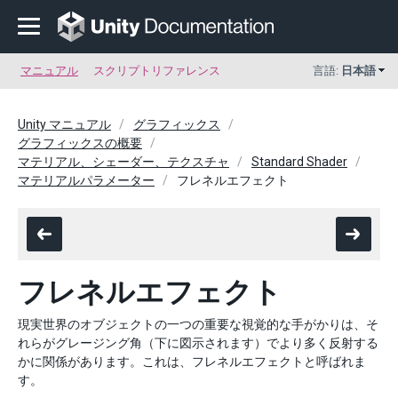
マニュアル
スクリプトリファレンス
言語:
日本語
Unity マニュアル
グラフィックス
グラフィックスの概要
マテリアル、シェーダー、テクスチャ
Standard Shader
マテリアルパラメーター
フレネルエフェクト
フレネルエフェクト
現実世界のオブジェクトの一つの重要な視覚的な手がかりは、そ
れらがグレージング角（下に図示されます）でより多く反射する
かに関係があります。これは、フレネルエフェクトと呼ばれま
す。