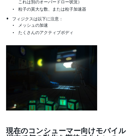
これは別のオーバードロー状況）
粒子の莫大な数、または粒子加速器
フィジクスは以下に注意：
メッシュの加速
たくさんのアクティブボディ
現在のコンシューマー向けモバイル