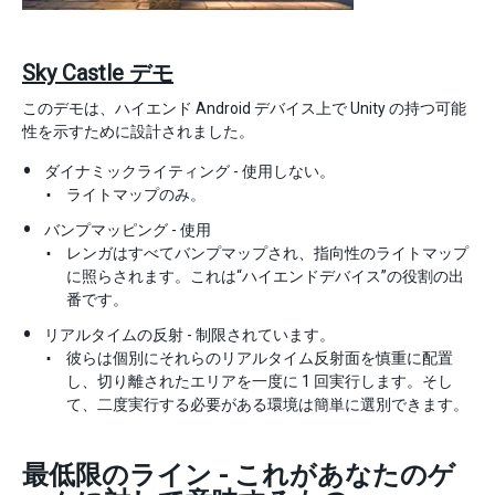
Sky Castle デモ
このデモは、ハイエンド Android デバイス上で Unity の持つ可能
性を示すために設計されました。
ダイナミックライティング - 使用しない。
ライトマップのみ。
バンプマッピング - 使用
レンガはすべてバンプマップされ、指向性のライトマップ
に照らされます。これは“ハイエンドデバイス”の役割の出
番です。
リアルタイムの反射 - 制限されています。
彼らは個別にそれらのリアルタイム反射面を慎重に配置
し、切り離されたエリアを一度に 1 回実行します。そし
て、二度実行する必要がある環境は簡単に選別できます。
最低限のライン - これがあなたのゲ