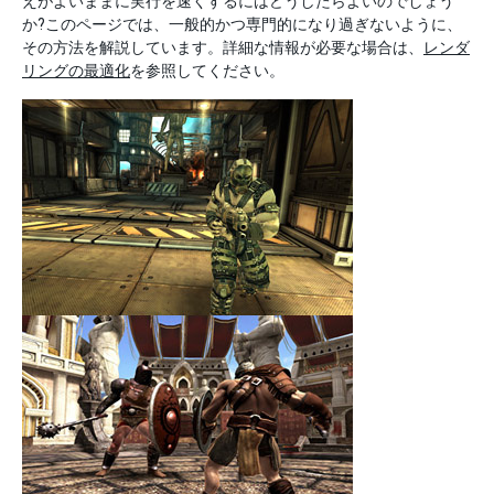
えがよいままに実行を速くするにはどうしたらよいのでしょう
か?このページでは、一般的かつ専門的になり過ぎないように、
その方法を解説しています。詳細な情報が必要な場合は、
レンダ
リングの最適化
を参照してください。