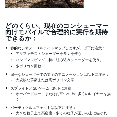
どのくらい、現在のコンシューマー
向けモバイルで合理的に実行を期待
できるか：
静的なジオメトリをライトマップしますが、以下に注意：
アルファテストシェーダーを多くを使う
バンプマッピング、特に組み込みシェーダーを使う。
多ポリゴン回数
派手なシェーダーでの文字のアニメーションは以下に注意：
大規模な群衆または高ポリゴン文字
スプライトと 2D ゲームは以下に注意：
オーバードロー、またはお互いの上に多くのレイヤーを描
く
パーティクルエフェクトは以下に注意：
大きな粒子上で高密度（多くの粒子が互いの上に描かれ、