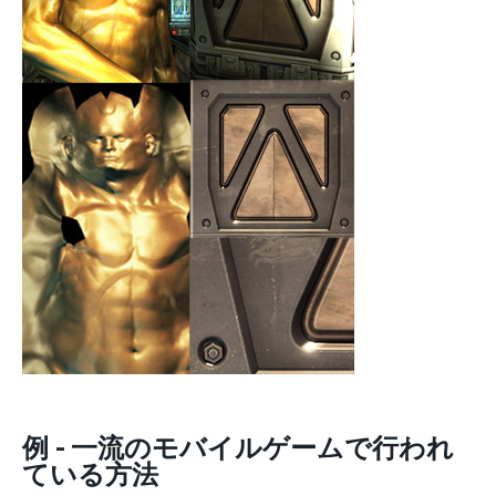
例 - 一流のモバイルゲームで行われ
ている方法