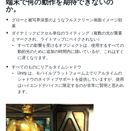
端末で何の動作を期待できないの
か。
グローと被写界深度のようなフルスクリーン画面イメージ効
果
ダイナミックピクセル単位のライティング（複数の光が重要
とマークされ、ライトマップにベイクされない）
すべての影響を受けるオブジェクトは、使用するすべての
動的光のために追加の時間内に描いているが、これはすぐ
に遅くなります。
すべてのものにリアルタイムシャドウ
Unity は、モバイルプラットフォーム上でリアルタイムの
シャドウのネイティブサポートを提供していますが、使用
はハイエンドデバイスに限定するのが非常に賢明と思われ
ます。