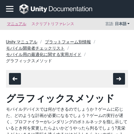
マニュアル
スクリプトリファレンス
言語:
日本語
Unity マニュアル
プラットフォーム別情報
モバイル開発者チェックリスト
モバイル用の最適化に関する実用ガイド
グラフィックスメソッド
グラフィックスメソッド
モバイルデバイスでは何ができるのでしょうか？ゲームに応じ
た、どのような計画が必要になるでしょう？ゲームの実行が遅
く、プロファイラーがレンダリングのボトルネックを指し示して
いるとき何を変更したらよいかどうやったら判るでしょう?見栄