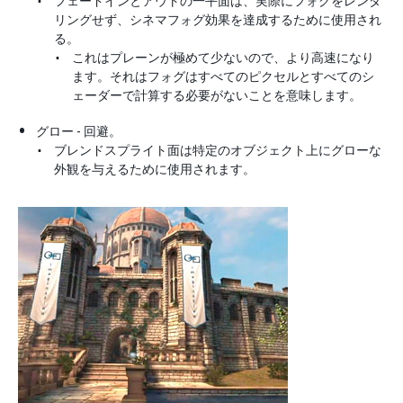
フェードインとアウトの一平面は、実際にフォグをレンダ
リングせず、シネマフォグ効果を達成するために使用され
る。
これはプレーンが極めて少ないので、より高速になり
ます。それはフォグはすべてのピクセルとすべてのシ
ェーダーで計算する必要がないことを意味します。
グロー - 回避。
ブレンドスプライト面は特定のオブジェクト上にグローな
外観を与えるために使用されます。