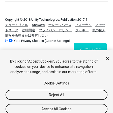
Copyright © 2018 Unity Technologies. Publication 2017.4
チュートリアル
Answers
ナレッジベース
フォーラム
アセッ
トストア
法律関連
プライバシーポリシー
クッキー
私の個人
情報を販売または共有しない
Your Privacy Choices (Cookie Settings)
フィードバック
By clicking “Accept Cookies”, you agree to the storing of
cookies on your device to enhance site navigation,
analyze site usage, and assist in our marketing efforts.
Cookie Settings
Reject All
Accept All Cookies