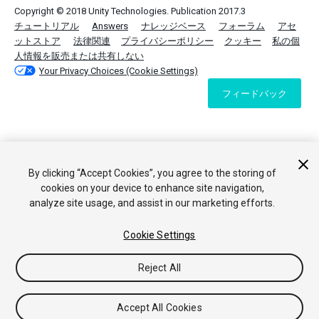
Copyright © 2018 Unity Technologies. Publication 2017.3
チュートリアル
Answers
ナレッジベース
フォーラム
アセ
ットストア
法律関連
プライバシーポリシー
クッキー
私の個
人情報を販売または共有しない
Your Privacy Choices (Cookie Settings)
フィードバック
By clicking “Accept Cookies”, you agree to the storing of
cookies on your device to enhance site navigation,
analyze site usage, and assist in our marketing efforts.
Cookie Settings
Reject All
Accept All Cookies