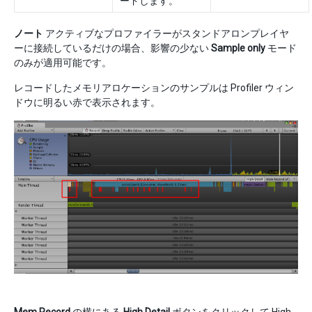
ードします。
ノート
アクティブなプロファイラーがスタンドアロンプレイヤ
ーに接続しているだけの場合、影響の少ない
Sample only
モード
のみが適用可能です。
レコードしたメモリアロケーションのサンプルは Profiler ウィン
ドウに明るい赤で表示されます。
Mem Record
の横にある
High Detail
ボタンをクリックして High