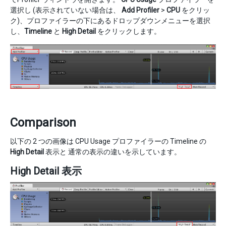
選択し (表示されていない場合は、
Add Profiler
>
CPU
をクリッ
ク)、プロファイラーの下にあるドロップダウンメニューを選択
し、
Timeline
と
High Detail
をクリックします。
Comparison
以下の 2 つの画像は CPU Usage プロファイラーの Timeline の
High Detail
表示と 通常の表示の違いを示しています。
High Detail 表示