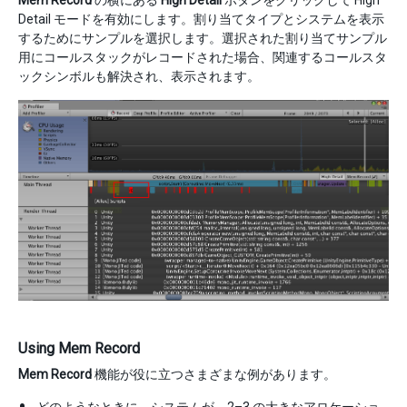
Detail モードを有効にします。割り当てタイプとシステムを表示
するためにサンプルを選択します。選択された割り当てサンプル
用にコールスタックがレコードされた場合、関連するコールスタ
ックシンボルも解決され、表示されます。
Using Mem Record
Mem Record
機能が役に立つさまざまな例があります。
どのようなときに、システムが、2–3 の大きなアロケーショ