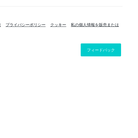
連
プライバシーポリシー
クッキー
私の個人情報を販売または
フィードバック