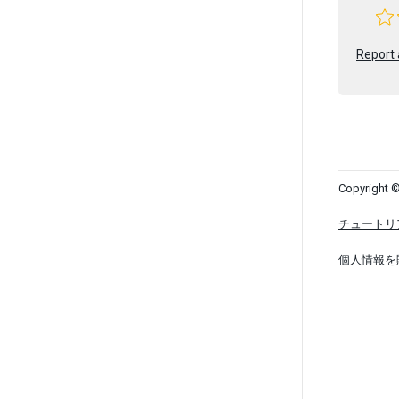
Report 
Copyright ©
チュートリ
個人情報を