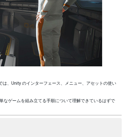
では、Unity のインターフェース、メニュー、アセットの使い
て簡単なゲームを組み立てる手順について理解できているはずで