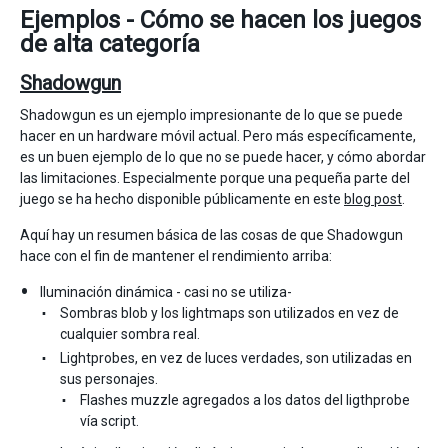
Ejemplos - Cómo se hacen los juegos
de alta categoría
Shadowgun
Shadowgun es un ejemplo impresionante de lo que se puede
hacer en un hardware móvil actual. Pero más específicamente,
es un buen ejemplo de lo que no se puede hacer, y cómo abordar
las limitaciones. Especialmente porque una pequeña parte del
juego se ha hecho disponible públicamente en este
blog post
.
Aquí hay un resumen básica de las cosas de que Shadowgun
hace con el fin de mantener el rendimiento arriba:
Iluminación dinámica - casi no se utiliza-
Sombras blob y los lightmaps son utilizados en vez de
cualquier sombra real.
Lightprobes, en vez de luces verdades, son utilizadas en
sus personajes.
Flashes muzzle agregados a los datos del ligthprobe
vía script.