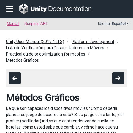
Manual
Scripting API
Idioma:
Español
Unity User Manual (2019.4 LTS)
Platform development
Lista de Verificación para Desarrolladores en Móviles
Practical guide to optimization for mobiles
Métodos Gráficos
Métodos Gráficos
De qué son capaces los dispositivos móviles? Cómo debería
planear su juego de acuerdo a esto? Si su juego corre lento, y el
profiler (perfilador) indica que está renderizando cuello de
botellas, cómo usted sabe qué cambiar, y cómo hace que su