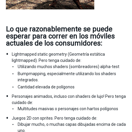
Lo que razonablemente se puede
esperar para correr en los móviles
actuales de los consumidores:
Lightmapped static geometry (Geometría estática
lightmapped). Pero tenga cuidado de:
Utilizando muchos shaders (sombreadores) alpha-test
Bumpmapping, especialmente utilizando los shaders
integrados.
Cantidad elevada de polígonos
Personajes animados, incluso con shaders de lujo! Pero tenga
cuidado de:
Multitudes masivas o personajes con hartos polígonos
Juegos 2D con sprites. Pero tenga cuidado de:
Dibujar mucho, o muchas capas dibujadas encima de cada
uno.