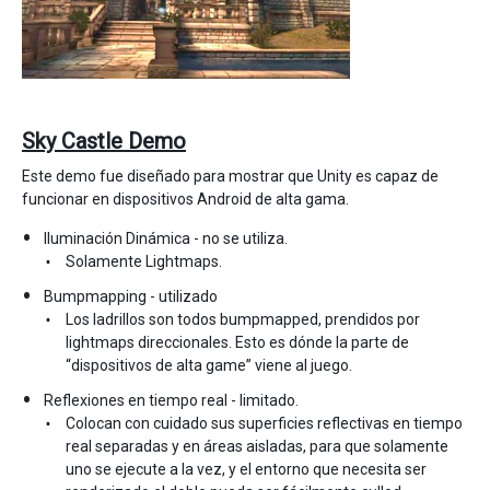
Sky Castle Demo
Este demo fue diseñado para mostrar que Unity es capaz de
funcionar en dispositivos Android de alta gama.
Iluminación Dinámica - no se utiliza.
Solamente Lightmaps.
Bumpmapping - utilizado
Los ladrillos son todos bumpmapped, prendidos por
lightmaps direccionales. Esto es dónde la parte de
“dispositivos de alta game” viene al juego.
Reflexiones en tiempo real - limitado.
Colocan con cuidado sus superficies reflectivas en tiempo
real separadas y en áreas aisladas, para que solamente
uno se ejecute a la vez, y el entorno que necesita ser