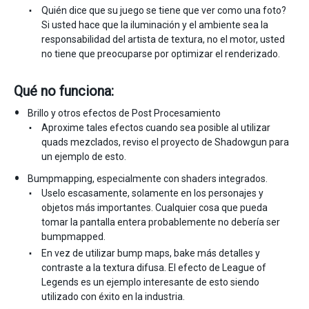
Quién dice que su juego se tiene que ver como una foto?
Si usted hace que la iluminación y el ambiente sea la
responsabilidad del artista de textura, no el motor, usted
no tiene que preocuparse por optimizar el renderizado.
Qué no funciona:
Brillo y otros efectos de Post Procesamiento
Aproxime tales efectos cuando sea posible al utilizar
quads mezclados, reviso el proyecto de Shadowgun para
un ejemplo de esto.
Bumpmapping, especialmente con shaders integrados.
Uselo escasamente, solamente en los personajes y
objetos más importantes. Cualquier cosa que pueda
tomar la pantalla entera probablemente no debería ser
bumpmapped.
En vez de utilizar bump maps, bake más detalles y
contraste a la textura difusa. El efecto de League of
Legends es un ejemplo interesante de esto siendo
utilizado con éxito en la industria.