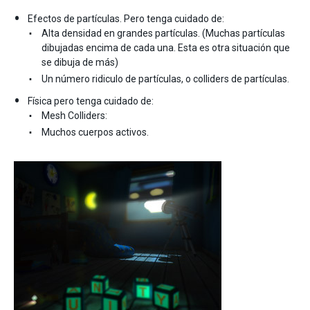
Efectos de partículas. Pero tenga cuidado de:
Alta densidad en grandes partículas. (Muchas partículas
dibujadas encima de cada una. Esta es otra situación que
se dibuja de más)
Un número ridiculo de partículas, o colliders de partículas.
Física pero tenga cuidado de:
Mesh Colliders:
Muchos cuerpos activos.