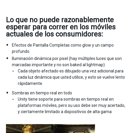
Lo que no puede razonablemente
esperar para correr en los móviles
actuales de los consumidores:
Efectos de Pantalla Completas como glow y un campo
profundo.
Iluminación dinámica por pixel (hay múltiples luces que son
marcadas importante y no son baked al lightmap)
Cada objeto afectado es dibujado una vez adicional para
cada luz dinámica que usted utilice, y esto se vuelve lento
rápidamente.
Sombras en tiempo real en todo
Unity tiene soporte para sombras en tiempo real en
plataformas móviles, pero su uso debe ser muy acertado,
y ciertamente limitado a dispositivos de alta gama.