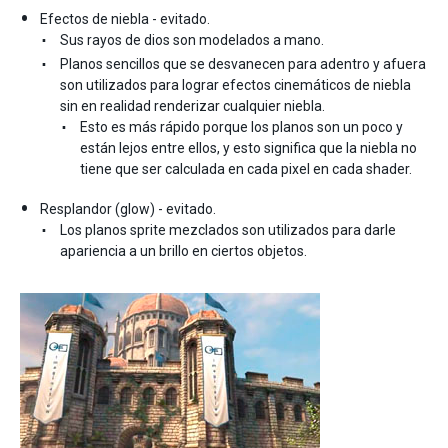
Efectos de niebla - evitado.
Sus rayos de dios son modelados a mano.
Planos sencillos que se desvanecen para adentro y afuera
son utilizados para lograr efectos cinemáticos de niebla
sin en realidad renderizar cualquier niebla.
Esto es más rápido porque los planos son un poco y
están lejos entre ellos, y esto significa que la niebla no
tiene que ser calculada en cada pixel en cada shader.
Resplandor (glow) - evitado.
Los planos sprite mezclados son utilizados para darle
apariencia a un brillo en ciertos objetos.