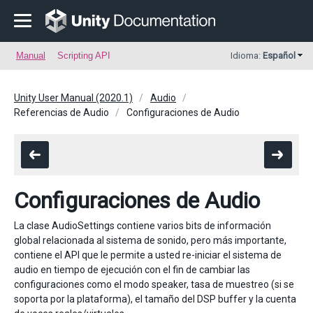
Manual
Scripting API
Idioma:
Español
Unity User Manual (2020.1)
Audio
Referencias de Audio
Configuraciones de Audio
Configuraciones de Audio
La clase AudioSettings contiene varios bits de información
global relacionada al sistema de sonido, pero más importante,
contiene el API que le permite a usted re-iniciar el sistema de
audio en tiempo de ejecución con el fin de cambiar las
configuraciones como el modo speaker, tasa de muestreo (si se
soporta por la plataforma), el tamaño del DSP buffer y la cuenta