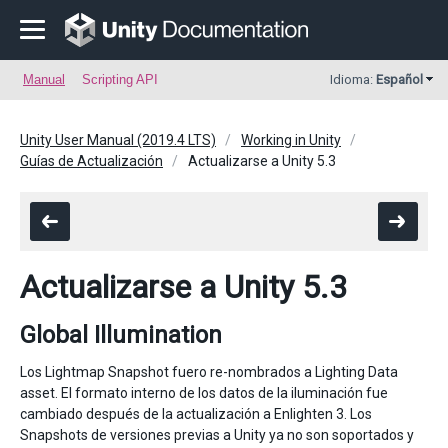
Manual
Scripting API
Idioma:
Español
Unity User Manual (2019.4 LTS)
Working in Unity
Guías de Actualización
Actualizarse a Unity 5.3
Actualizarse a Unity 5.3
Global Illumination
Los Lightmap Snapshot fuero re-nombrados a Lighting Data
asset. El formato interno de los datos de la iluminación fue
cambiado después de la actualización a Enlighten 3. Los
Snapshots de versiones previas a Unity ya no son soportados y