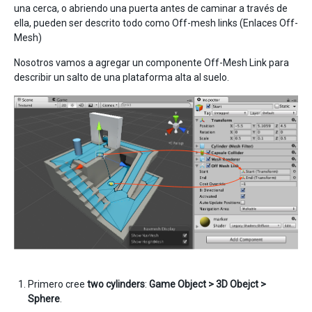
una cerca, o abriendo una puerta antes de caminar a través de
ella, pueden ser descrito todo como Off-mesh links (Enlaces Off-
Mesh)
Nosotros vamos a agregar un componente Off-Mesh Link para
describir un salto de una plataforma alta al suelo.
Primero cree
two cylinders
:
Game Object > 3D Obejct >
Sphere
.