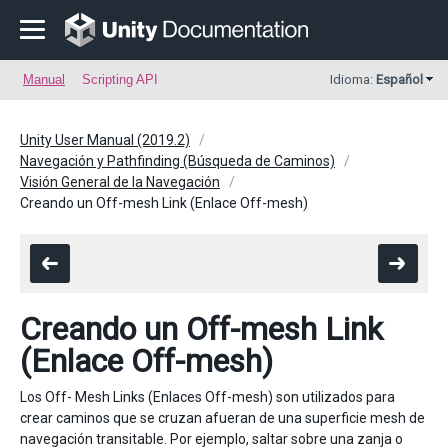
Manual
Scripting API
Idioma:
Español
Unity User Manual (2019.2)
Navegación y Pathfinding (Búsqueda de Caminos)
Visión General de la Navegación
Creando un Off-mesh Link (Enlace Off-mesh)
Creando un Off-mesh Link
(Enlace Off-mesh)
Los Off- Mesh Links (Enlaces Off-mesh) son utilizados para
crear caminos que se cruzan afueran de una superficie mesh de
navegación transitable. Por ejemplo, saltar sobre una zanja o