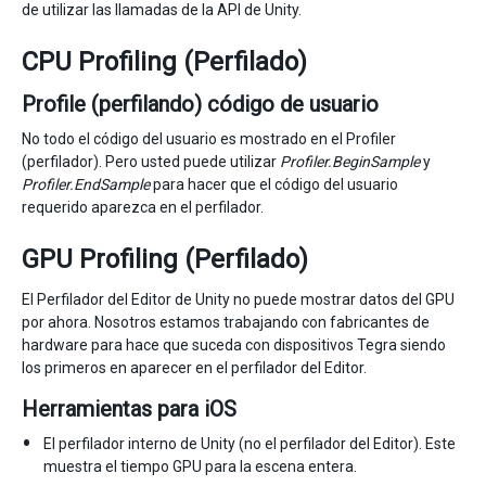
de utilizar las llamadas de la API de Unity.
CPU Profiling (Perfilado)
Profile (perfilando) código de usuario
No todo el código del usuario es mostrado en el Profiler
(perfilador). Pero usted puede utilizar
Profiler.BeginSample
y
Profiler.EndSample
para hacer que el código del usuario
requerido aparezca en el perfilador.
GPU Profiling (Perfilado)
El Perfilador del Editor de Unity no puede mostrar datos del GPU
por ahora. Nosotros estamos trabajando con fabricantes de
hardware para hace que suceda con dispositivos Tegra siendo
los primeros en aparecer en el perfilador del Editor.
Herramientas para iOS
El perfilador interno de Unity (no el perfilador del Editor). Este
muestra el tiempo GPU para la escena entera.