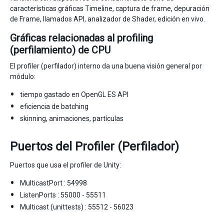
características gráficas Timeline, captura de frame, depuración
de Frame, llamados API, analizador de Shader, edición en vivo.
Gráficas relacionadas al profiling
(perfilamiento) de CPU
El profiler (perfilador) interno da una buena visión general por
módulo:
tiempo gastado en OpenGL ES API
eficiencia de batching
skinning, animaciones, partículas
Puertos del Profiler (Perfilador)
Puertos que usa el profiler de Unity:
MulticastPort : 54998
ListenPorts : 55000 - 55511
Multicast (unittests) : 55512 - 56023