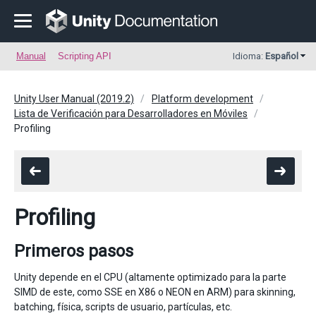
Manual
Scripting API
Idioma:
Español
Unity User Manual (2019.2)
Platform development
Lista de Verificación para Desarrolladores en Móviles
Profiling
Profiling
Primeros pasos
Unity depende en el CPU (altamente optimizado para la parte
SIMD de este, como SSE en X86 o NEON en ARM) para skinning,
batching, física, scripts de usuario, partículas, etc.