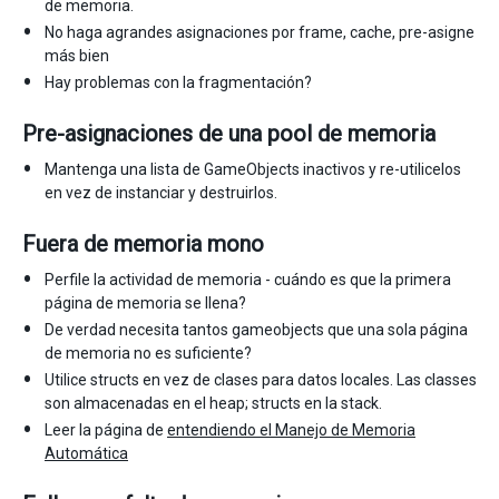
de memoria.
No haga agrandes asignaciones por frame, cache, pre-asigne
más bien
Hay problemas con la fragmentación?
Pre-asignaciones de una pool de memoria
Mantenga una lista de GameObjects inactivos y re-utilicelos
en vez de instanciar y destruirlos.
Fuera de memoria mono
Perfile la actividad de memoria - cuándo es que la primera
página de memoria se llena?
De verdad necesita tantos gameobjects que una sola página
de memoria no es suficiente?
Utilice structs en vez de clases para datos locales. Las classes
son almacenadas en el heap; structs en la stack.
Leer la página de
entendiendo el Manejo de Memoria
Automática