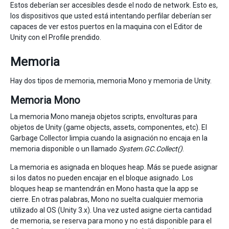
Estos deberían ser accesibles desde el nodo de network. Esto es,
los dispositivos que usted está intentando perfilar deberían ser
capaces de ver estos puertos en la maquina con el Editor de
Unity con el Profile prendido.
Memoria
Hay dos tipos de memoria, memoria Mono y memoria de Unity.
Memoria Mono
La memoria Mono maneja objetos scripts, envolturas para
objetos de Unity (game objects, assets, componentes, etc). El
Garbage Collector limpia cuando la asignación no encaja en la
memoria disponible o un llamado
System.GC.Collect()
.
La memoria es asignada en bloques heap. Más se puede asignar
si los datos no pueden encajar en el bloque asignado. Los
bloques heap se mantendrán en Mono hasta que la app se
cierre. En otras palabras, Mono no suelta cualquier memoria
utilizado al OS (Unity 3.x). Una vez usted asigne cierta cantidad
de memoria, se reserva para mono y no está disponible para el