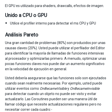
El GPU es utilizado para shaders, drawcalls, efectos de imagen.
Unido a CPU o GPU
Utilice el profiler interno para detectar el ms CPU y GPU
Análisis Pareto
Una gran cantidad de problemas (80%) son producidos por unas
causas claves (20%). Usted puede utilizar el perfilador del Editor
para identificar la mayoría de llamadas de funciones intensivas
al procesador y optimizarlas primero. A menudo, optimizar unas
pocas funciones claves nos puede dar un aumento significativo
en la velocidad de ejecución en general.
Usted debería asegurarse que las funciones solo son ejecutados
cuando sean realmente necesarias. Por ejemplo, usted puede
utilizar eventos como
OnBecameVisible
y
OnBecameInvisible
para detectar cuando un objeto no puede ser visto y evitar
actualizarlo. Las Coroutines pueden ser una manera útil de
llamar código que necesite actualizaciones regulares pero no
necesitar correr cada cuadro:-