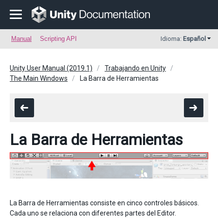
Manual
Scripting API
Idioma:
Español
Unity User Manual (2019.1)
Trabajando en Unity
The Main Windows
La Barra de Herramientas
La Barra de Herramientas
La Barra de Herramientas consiste en cinco controles básicos.
Cada uno se relaciona con diferentes partes del Editor.