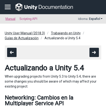
Manual
Scripting API
Idioma:
Español
Unity User Manual (2018.3)
Trabajando en Unity
Guías de Actualización
Actualizando a Unity 5.4
Actualizando a Unity 5.4
When upgrading projects from Unity 5.3 to Unity 5.4, there are
some changes you should be aware of which may affect your
existing project.
Networking: Cambios en la
Multiplayer Service API