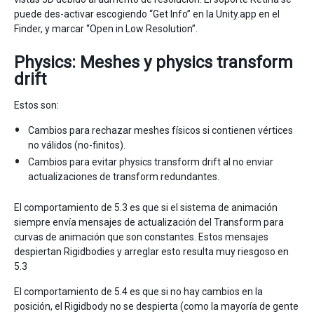
puede des-activar escogiendo “Get Info” en la Unity.app en el
Finder, y marcar “Open in Low Resolution”.
Physics: Meshes y physics transform
drift
Estos son:
Cambios para rechazar meshes físicos si contienen vértices
no válidos (no-finitos).
Cambios para evitar physics transform drift al no enviar
actualizaciones de transform redundantes.
El comportamiento de 5.3 es que si el sistema de animación
siempre envía mensajes de actualización del Transform para
curvas de animación que son constantes. Estos mensajes
despiertan Rigidbodies y arreglar esto resulta muy riesgoso en
5.3
El comportamiento de 5.4 es que si no hay cambios en la
posición, el Rigidbody no se despierta (como la mayoría de gente