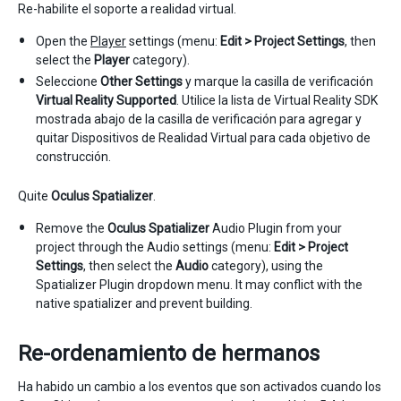
Re-habilite el soporte a realidad virtual.
Open the
Player
settings (menu:
Edit > Project Settings
, then
select the
Player
category).
Seleccione
Other Settings
y marque la casilla de verificación
Virtual Reality Supported
. Utilice la lista de Virtual Reality SDK
mostrada abajo de la casilla de verificación para agregar y
quitar Dispositivos de Realidad Virtual para cada objetivo de
construcción.
Quite
Oculus Spatializer
.
Remove the
Oculus Spatializer
Audio Plugin from your
project through the Audio settings (menu:
Edit > Project
Settings
, then select the
Audio
category), using the
Spatializer Plugin dropdown menu. It may conflict with the
native spatializer and prevent building.
Re-ordenamiento de hermanos
Ha habido un cambio a los eventos que son activados cuando los