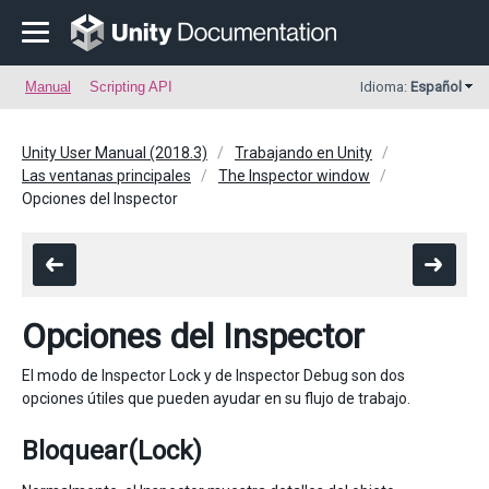
Manual
Scripting API
Idioma:
Español
Unity User Manual (2018.3)
Trabajando en Unity
Las ventanas principales
The Inspector window
Opciones del Inspector
Opciones del Inspector
El modo de Inspector Lock y de Inspector Debug son dos
opciones útiles que pueden ayudar en su flujo de trabajo.
Bloquear(Lock)