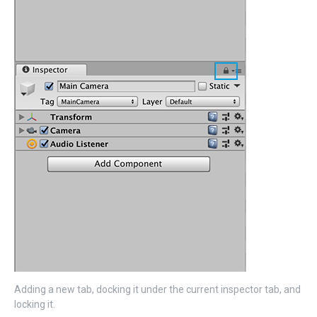
Adding a new tab, docking it under the current inspector tab, and
locking it.