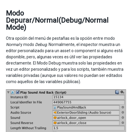
Modo
Depurar/Normal(Debug/Normal
Mode)
Otra opción del menú de pestañas es la opción entre modo
Normal
y modo
Debug
. Normalmente, el inspector muestra un
editor personalizado para un asset o component si alguno está
disponible, pero, algunas veces es útil ver las propiedades
directamente. El Modo Debug muestra solo las propiedades en
vez un editor personalizado y para los scripts, también muestra
variables privadas (aunque sus valores no puedan ser editados
como aquellos de las variables públicas).