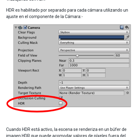
HDR es habilitado por separado para cada cámara utilizando un
ajuste en el componente de la Cámara:-
Cuando HDR está activo, la escena se renderiza en un búfer de
imagen HDR que puede acomodar valores de píxeles fuera del