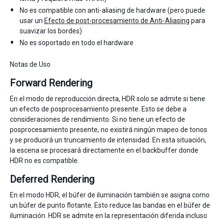
No es compatible con anti-aliasing de hardware (pero puede
usar un
Efecto de post-procesamiento de Anti-Aliasing
para
suavizar los bordes)
No es soportado en todo el hardware
Notas de Uso
Forward Rendering
En el modo de reproducción directa, HDR solo se admite si tiene
un efecto de posprocesamiento presente. Esto se debe a
consideraciones de rendimiento. Si no tiene un efecto de
posprocesamiento presente, no existirá ningún mapeo de tonos
y se producirá un truncamiento de intensidad. En esta situación,
la escena se procesará directamente en el backbuffer donde
HDR no es compatible.
Deferred Rendering
En el modo HDR, el búfer de iluminación también se asigna como
un búfer de punto flotante. Esto reduce las bandas en el búfer de
iluminación. HDR se admite en la representación diferida incluso