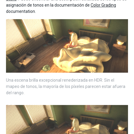
asignación de tonos en la documentación de
Color Grading
documentation.
Una escena brilla excepcional renederizada en HDR. Sin el
mapeo de tonos, la mayoría de los píxeles parecen estar afuera
del rango.