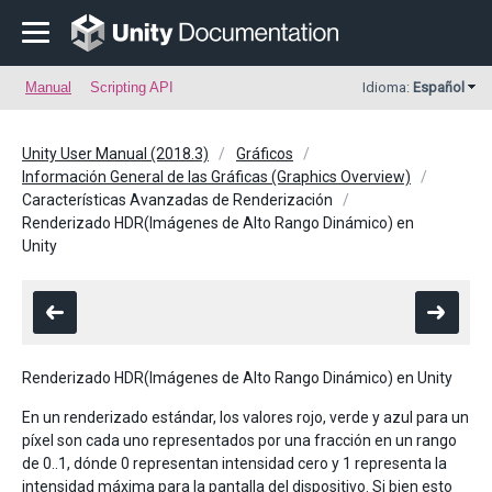
Manual
Scripting API
Idioma:
Español
Unity User Manual (2018.3)
Gráficos
Información General de las Gráficas (Graphics Overview)
Características Avanzadas de Renderización
Renderizado HDR(Imágenes de Alto Rango Dinámico) en
Unity
Renderizado HDR(Imágenes de Alto Rango Dinámico) en Unity
En un renderizado estándar, los valores rojo, verde y azul para un
píxel son cada uno representados por una fracción en un rango
de 0..1, dónde 0 representan intensidad cero y 1 representa la
intensidad máxima para la pantalla del dispositivo. Si bien esto