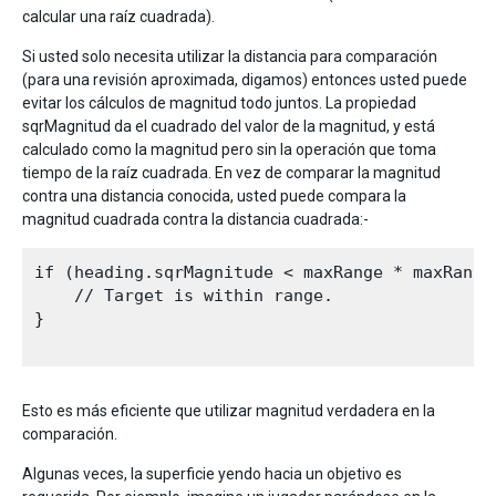
calcular una raíz cuadrada).
Si usted solo necesita utilizar la distancia para comparación
(para una revisión aproximada, digamos) entonces usted puede
evitar los cálculos de magnitud todo juntos. La propiedad
sqrMagnitud da el cuadrado del valor de la magnitud, y está
calculado como la magnitud pero sin la operación que toma
tiempo de la raíz cuadrada. En vez de comparar la magnitud
contra una distancia conocida, usted puede compara la
magnitud cuadrada contra la distancia cuadrada:-
if (heading.sqrMagnitude < maxRange * maxRange)
    // Target is within range.

}

Esto es más eficiente que utilizar magnitud verdadera en la
comparación.
Algunas veces, la superficie yendo hacia un objetivo es