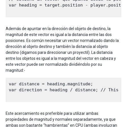
var heading = target.position - player.position
Además de apuntar en la dirección del objeto de destino, la
magnitud de este vector es igual a la distancia entre las dos
posiciones. Es común necesitar un vector normalizado dando la
dirección al objeto destino y también la distancia al objeto
destino (digamos para direccionar un proyectil). La distancia
entre los objetos es igual a la magnitud del vector en cabeza y
este vector puede ser normalizado dividiéndolo por su
magnitud:-
var distance = heading.magnitude;

var direction = heading / distance; // This is
Este acercamiento es preferible para utilizar ambas
propiedades de magnitud y normales separadamente, ya que
ambas son bastante “hambrientas” en CPU (ambas involucran