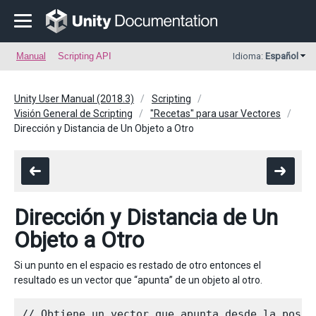
Manual
Scripting API
Idioma:
Español
Unity User Manual (2018.3)
Scripting
Visión General de Scripting
"Recetas" para usar Vectores
Dirección y Distancia de Un Objeto a Otro
Dirección y Distancia de Un
Objeto a Otro
Si un punto en el espacio es restado de otro entonces el
resultado es un vector que “apunta” de un objeto al otro.
// Obtiene un vector que apunta desde la posic