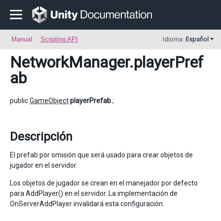
Manual
Scripting API
Idioma:
Español
NetworkManager
.playerPref
ab
public
GameObject
playerPrefab
;
Descripción
El prefab por omisión que será usado para crear objetos de
jugador en el servidor.
Los objetos de jugador se crean en el manejador por defecto
para AddPlayer() en el servidor. La implementación de
OnServerAddPlayer invalidará esta configuración.