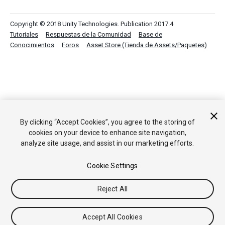
Copyright © 2018 Unity Technologies. Publication 2017.4
Tutoriales
Respuestas de la Comunidad
Base de
Conocimientos
Foros
Asset Store (Tienda de Assets/Paquetes)
By clicking “Accept Cookies”, you agree to the storing of
cookies on your device to enhance site navigation,
analyze site usage, and assist in our marketing efforts.
Cookie Settings
Reject All
Accept All Cookies