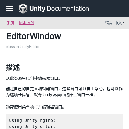
手册
脚本 API
语言:
中文
EditorWindow
class in UnityEditor
描述
从此类派生以创建编辑器窗口。
创建自己的自定义编辑器窗口，这些窗口可以自由浮动，也可以作
为选项卡停靠，就像 Unity 界面中的原生窗口一样。
通常使用菜单项打开编辑器窗口。
using UnityEngine;

using UnityEditor;
