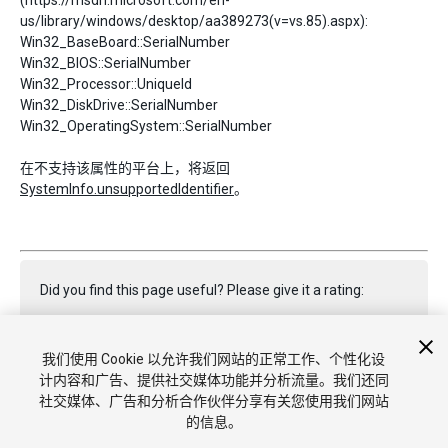
(https://msdn.microsoft.com/en-
us/library/windows/desktop/aa389273(v=vs.85).aspx):
Win32_BaseBoard::SerialNumber
Win32_BIOS::SerialNumber
Win32_Processor::UniqueId
Win32_DiskDrive::SerialNumber
Win32_OperatingSystem::SerialNumber
在不支持该属性的平台上，将返回
SystemInfo.unsupportedIdentifier
。
Did you find this page useful? Please give it a rating:
我们使用 Cookie 以允许我们网站的正常工作、个性化设
Report a problem on this page
计内容和广告、提供社交媒体功能并分析流量。我们还同
社交媒体、广告和分析合作伙伴分享有关您使用我们网站
的信息。