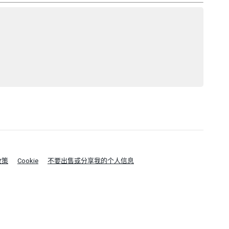
政策
Cookie
不要出售或分享我的个人信息