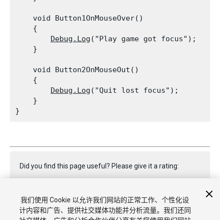
    void Button1OnMouseOver()

    {

Debug.Log
("Play game got focus");

    }
    void Button2OnMouseOut()

    {

Debug.Log
("Quit lost focus");

    }

Did you find this page useful? Please give it a rating:
我们使用 Cookie 以允许我们网站的正常工作、个性化设
Report a problem on this page
计内容和广告、提供社交媒体功能并分析流量。我们还同