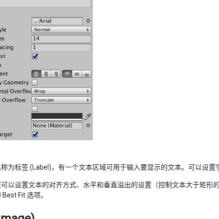
称为标签 (Label)，有一个文本区域可用于输入要显示的文本。可以
项可以设置文本的对齐方式、水平和垂直溢出的设置（控制文本大于矩形
est Fit 选项。
Image)