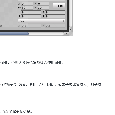
始图像，否则大多数情况都适合使用图像。
（即“掩盖”）为父元素的形状。因此，如果子项比父项大，则子项
页面以了解更多信息。