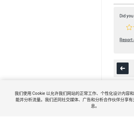
Did you 
Report 
我们使用 Cookie 以允许我们网站的正常工作、个性化设计内
Copyright ©
能并分析流量。我们还同社交媒体、广告和分析合作伙伴分享有
息。
教程