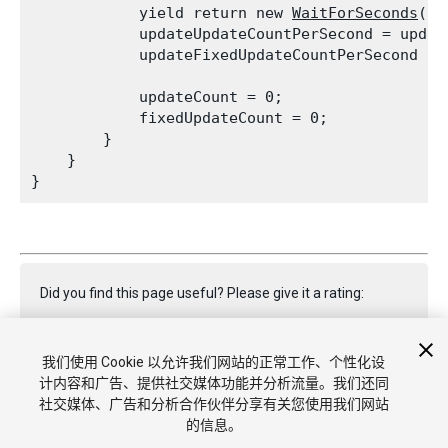
            yield return new 
WaitForSeconds
(1);
            updateUpdateCountPerSecond = update
            updateFixedUpdateCountPerSecond = 
            updateCount = 0;

            fixedUpdateCount = 0;

        }

    }

Did you find this page useful? Please give it a rating:
我们使用 Cookie 以允许我们网站的正常工作、个性化设
Report a problem on this page
计内容和广告、提供社交媒体功能并分析流量。我们还同
社交媒体、广告和分析合作伙伴分享有关您使用我们网站
的信息。