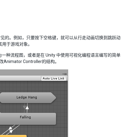
常见的。例如，只要按下空格键，就可以从行走动画切换到跳跃动
便将其用于游戏对象。
种流程图，或者是在 Unity 中使用可视化编程语言编写的简单
imator Controller的结构。