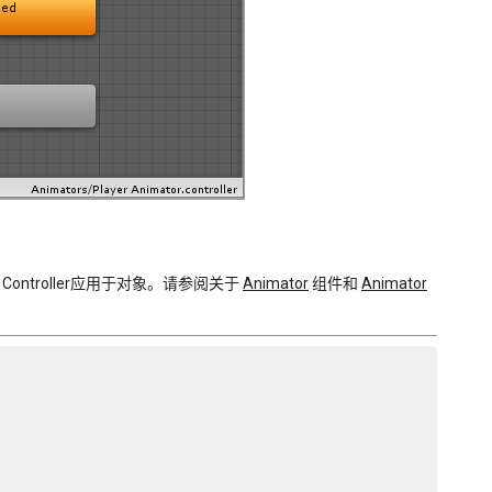
or Controller应用于对象。请参阅关于
Animator
组件和
Animator