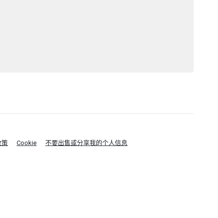
政策
Cookie
不要出售或分享我的个人信息