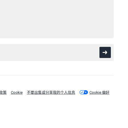
政策
Cookie
不要出售或分享我的个人信息
Cookie 偏好