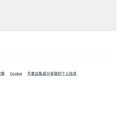
政策
Cookie
不要出售或分享我的个人信息