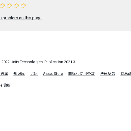
a problem on this page
 2022 Unity Technologies. Publication 2021.3
区答案
知识库
论坛
Asset Store
商标和使用条款
法律条款
隐私
ie 偏好