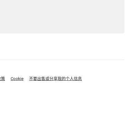
政策
Cookie
不要出售或分享我的个人信息