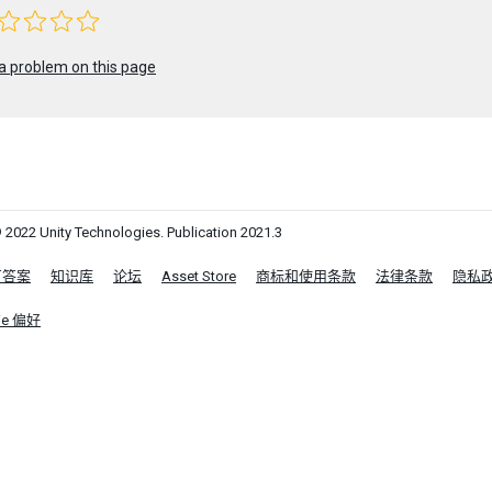
a problem on this page
 2022 Unity Technologies. Publication 2021.3
区答案
知识库
论坛
Asset Store
商标和使用条款
法律条款
隐私
ie 偏好