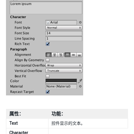
属性：
功能：
Text
控件显示的文本。
Character