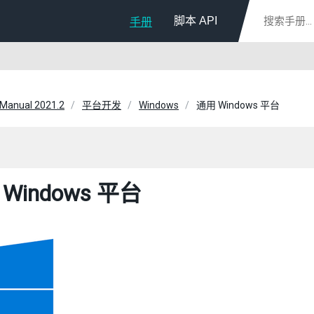
脚本 API
手册
 Manual 2021.2
平台开发
Windows
通用 Windows 平台
Windows 平台