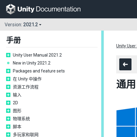
Version:
2021.2
手册
Unity User
Unity User Manual 2021.2
New in Unity 2021.2
Packages and feature sets
在 Unity 中操作
通用 
资源工作流程
输入
2D
图形
物理系统
脚本
多玩家和联网