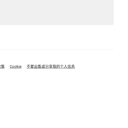
政策
Cookie
不要出售或分享我的个人信息