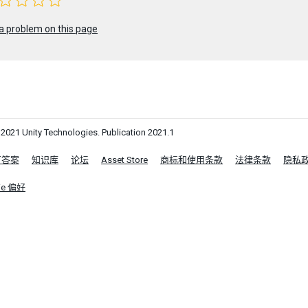
a problem on this page
1 Unity Technologies. Publication 2021.1
区答案
知识库
论坛
Asset Store
商标和使用条款
法律条款
隐私
ie 偏好