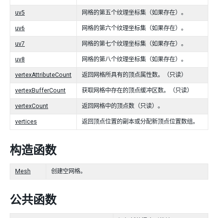
uv5
网格的第五个纹理坐标集（如果存在）。
uv6
网格的第六个纹理坐标集（如果存在）。
uv7
网格的第七个纹理坐标集（如果存在）。
uv8
网格的第八个纹理坐标集（如果存在）。
vertexAttributeCount
返回网格所具有的顶点属性数。（只读）
vertexBufferCount
获取网格中存在的顶点缓冲区数。（只读）
vertexCount
返回网格中的顶点数（只读）。
vertices
返回顶点位置的副本或分配新顶点位置数组。
构造函数
Mesh
创建空网格。
公共函数