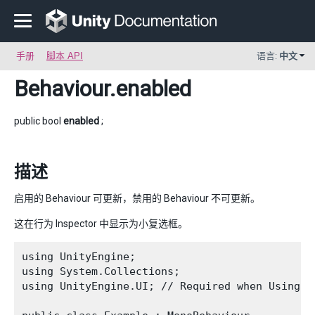
手册
脚本 API
语言:
中文
Behaviour
.enabled
public bool
enabled
;
描述
启用的 Behaviour 可更新，禁用的 Behaviour 不可更新。
这在行为 Inspector 中显示为小复选框。
using UnityEngine;

using System.Collections;

using UnityEngine.UI; // Required when Using U