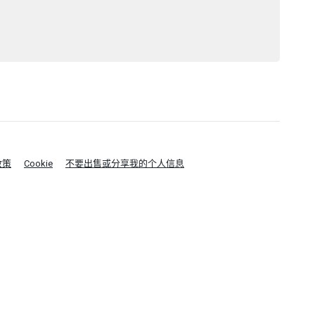
政策
Cookie
不要出售或分享我的个人信息