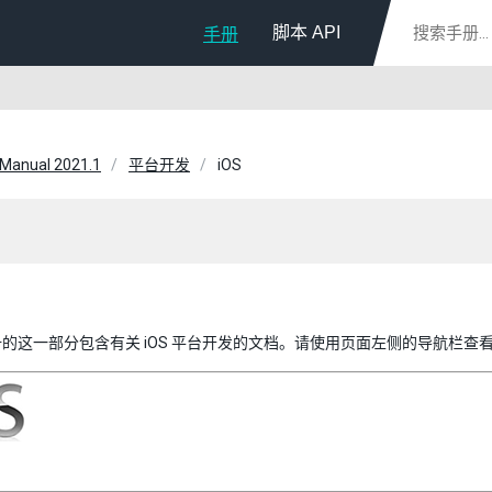
脚本 API
手册
 Manual 2021.1
平台开发
iOS
的这一部分包含有关 iOS 平台开发的文档。请使用页面左侧的导航栏查