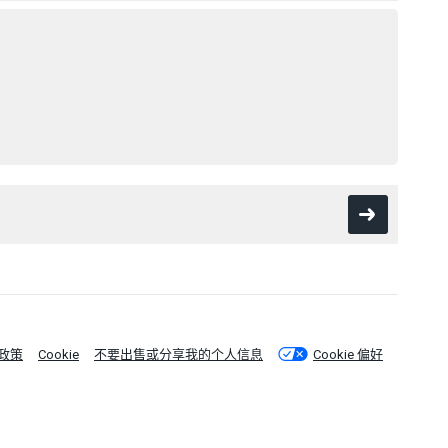
政策
Cookie
不要出售或分享我的个人信息
Cookie 偏好