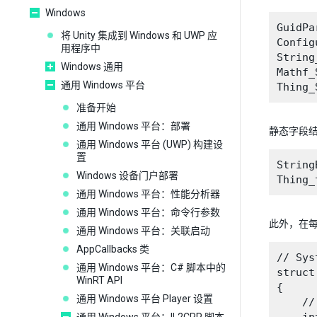
Windows
GuidPa
将 Unity 集成到 Windows 和 UWP 应
Config
用程序中
String
Windows 通用
Mathf_
通用 Windows 平台
准备开始
通用 Windows 平台：部署
静态字段
通用 Windows 平台 (UWP) 构建设
置
String
Windows 设备门户部署
通用 Windows 平台：性能分析器
通用 Windows 平台：命令行参数
此外，在每
通用 Windows 平台：关联启动
AppCallbacks 类
// Sys
通用 Windows 平台：C# 脚本中的
struct
WinRT API
{

通用 Windows 平台 Player 设置
    //