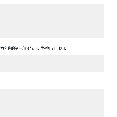
结构名称的第一部分与声明类型相同，例如：
：