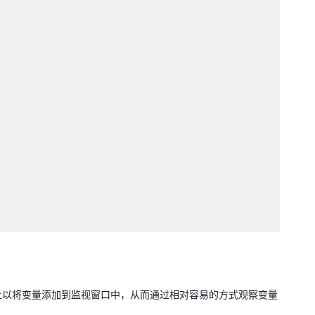
在变量上以将变量添加到监视窗口中，从而通过相对容易的方式观察变量