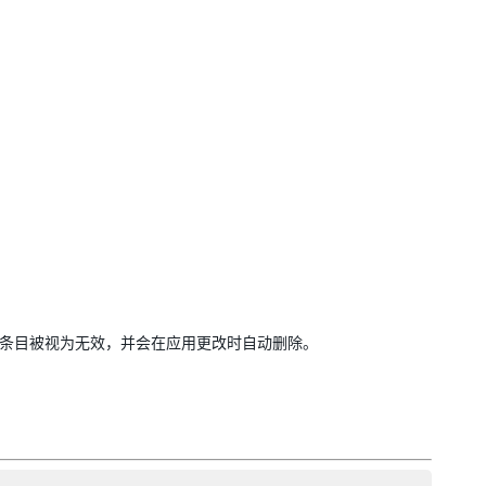
理的条目被视为无效，并会在应用更改时自动删除。