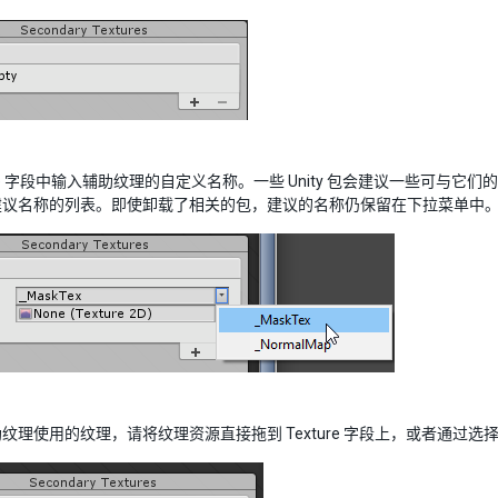
me 字段中输入辅助纹理的自定义名称。一些 Unity 包会建议一些可与它
建议名称的列表。即使卸载了相关的包，建议的名称仍保留在下拉菜单中
纹理使用的纹理，请将纹理资源直接拖到 Texture 字段上，或者通过