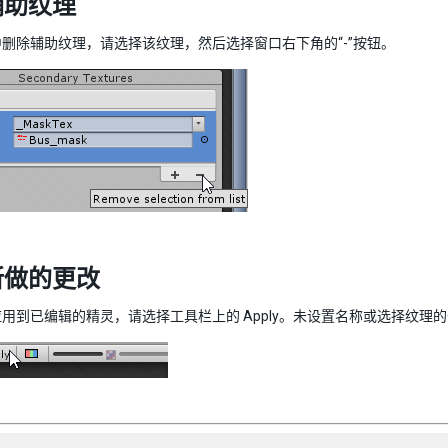
辅助纹理
删除辅助纹理，请选择该纹理，然后选择窗口右下角的“-”按钮。
所做的更改
用到已编辑的精灵，请选择工具栏上的 Apply。未设置名称或选择纹