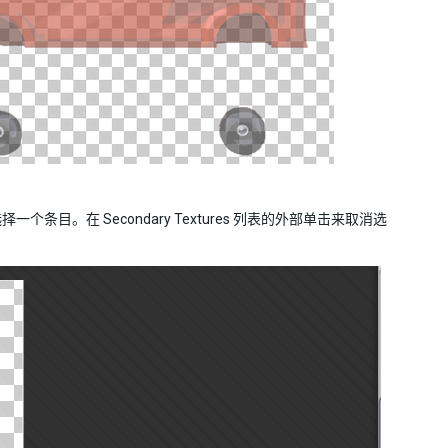
条目。在 Secondary Textures 列表的外部单击来取消选