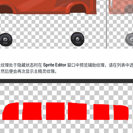
灵纹理处于隐藏状态时在
Sprite Editor
窗口中预览辅助纹理，请在列表中选择一个
，然后便会再次显示主精灵纹理。