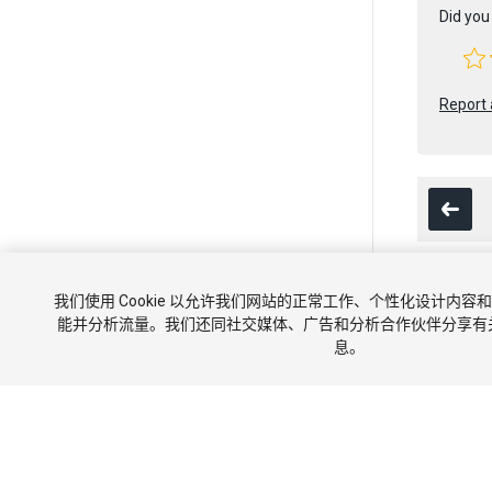
Did you 
Report 
我们使用 Cookie 以允许我们网站的正常工作、个性化设计内
版权所有 © 202
能并分析流量。我们还同社交媒体、广告和分析合作伙伴分享有
息。
教程