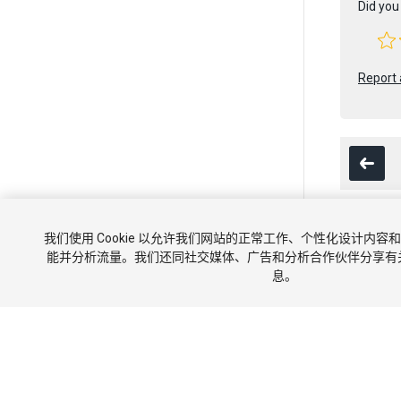
Did you 
Report 
我们使用 Cookie 以允许我们网站的正常工作、个性化设计内
版权所有 © 202
能并分析流量。我们还同社交媒体、广告和分析合作伙伴分享有
息。
教程