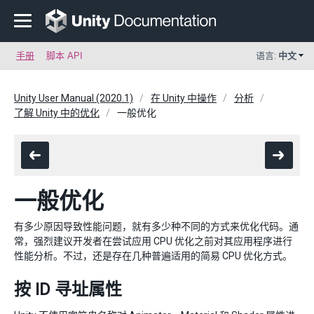
手册
脚本 API
语言:
中文
Unity User Manual (2020.1)
在 Unity 中操作
分析
了解 Unity 中的优化
一般优化
一般优化
有多少原因导致性能问题，就有多少种不同的方式来优化代码。通
常，强烈建议开发者在尝试应用 CPU 优化之前对其应用程序进行
性能分析。不过，还是存在几种普遍适用的简易 CPU 优化方式。
按 ID 寻址属性